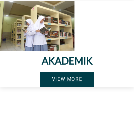
AKADEMIK
VIEW MORE