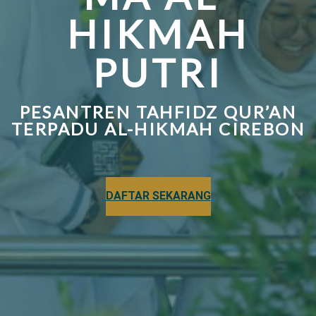
HIKMAH
PUTRI
PESANTREN TAHFIDZ QUR’AN
TERPADU AL-HIKMAH CIREBON
DAFTAR SEKARANG