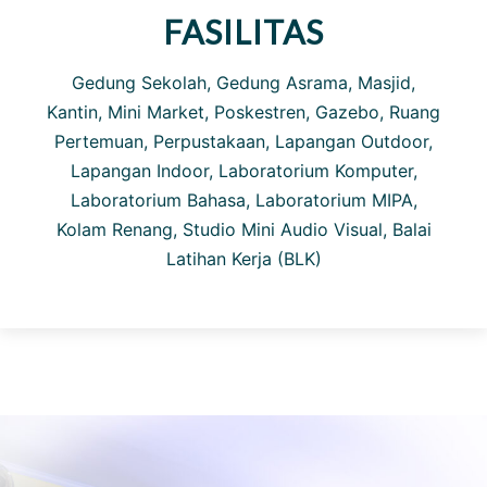
FASILITAS
Gedung Sekolah, Gedung Asrama, Masjid,
Kantin, Mini Market, Poskestren, Gazebo, Ruang
Pertemuan, Perpustakaan, Lapangan Outdoor,
Lapangan Indoor, Laboratorium Komputer,
Laboratorium Bahasa, Laboratorium MIPA,
Kolam Renang, Studio Mini Audio Visual, Balai
Latihan Kerja (BLK)