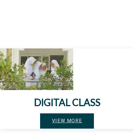
DIGITAL CLASS
VIEW MORE