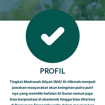
PROFIL
Tingkat Madrasah Aliyah (MA) Al-Hikmah menjadi
jawaban masyarakat akan keinginan putra putri
nya yang memiliki hafalan Al Quran namun juga
bisa berprestasi di akademik hingga bisa diterima