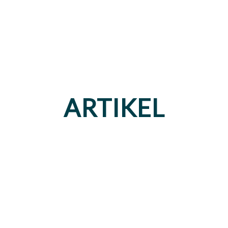
ARTIKEL