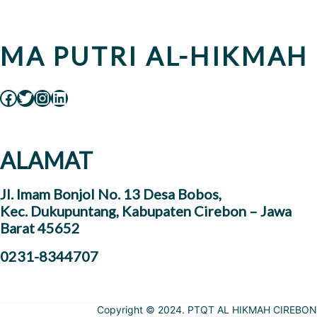
MA PUTRI AL-HIKMAH
ALAMAT
Jl. Imam Bonjol No. 13 Desa Bobos,
Kec. Dukupuntang, Kabupaten Cirebon – Jawa
Barat 45652
0231-8344707
Copyright © 2024. PTQT AL HIKMAH CIREBON