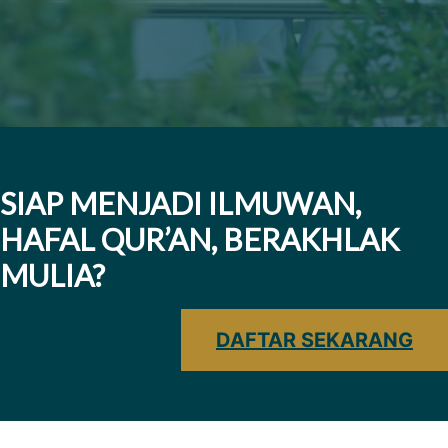
SIAP MENJADI ILMUWAN,
HAFAL QUR’AN, BERAKHLAK
MULIA?
DAFTAR SEKARANG