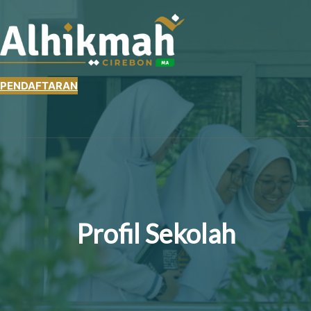
PENDAFTARAN
Profil Sekolah